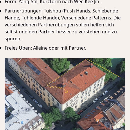
Form: Yang-Stil, Kurzform nach Wee Kee Jin.
Partnerübungen: Tuishou (Push Hands, Schiebende
Hände, Fühlende Hände), Verschiedene Patterns. Die
verschiedenen Partnerübungen sollen helfen sich
selbst und den Partner besser zu verstehen und zu
spüren.
Freies Üben: Alleine oder mit Partner.