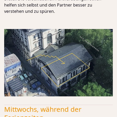
helfen sich selbst und den Partner besser zu
verstehen und zu spüren.
Mittwochs, während der