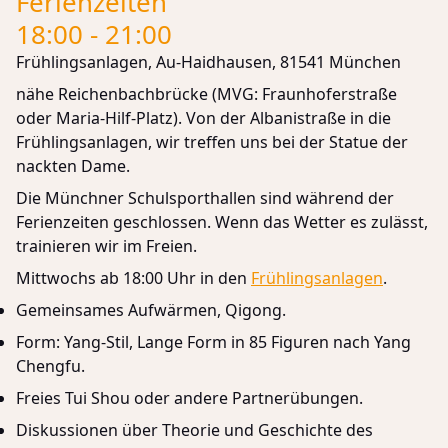
Ferienzeiten
18:00 - 21:00
Frühlingsanlagen, Au-Haidhausen, 81541 München
nähe Reichenbachbrücke (MVG: Fraunhoferstraße
oder Maria-Hilf-Platz). Von der Albanistraße in die
Frühlingsanlagen, wir treffen uns bei der Statue der
nackten Dame.
Die Münchner Schulsporthallen sind während der
Ferienzeiten geschlossen. Wenn das Wetter es zulässt,
trainieren wir im Freien.
Mittwochs ab 18:00 Uhr in den
Frühlingsanlagen
.
Gemeinsames Aufwärmen, Qigong.
Form: Yang-Stil, Lange Form in 85 Figuren nach Yang
Chengfu.
Freies Tui Shou oder andere Partnerübungen.
Diskussionen über Theorie und Geschichte des