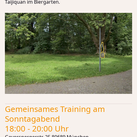
Taijiquan im Biergarten.
Gemeinsames Training am
Sonntagabend
18:00 - 20:00 Uhr