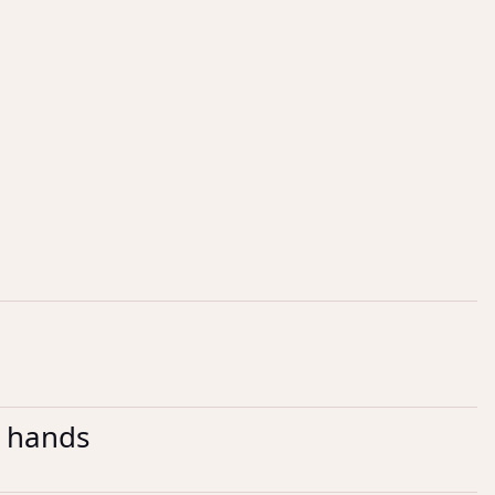
h hands