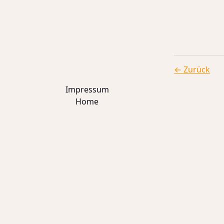
← Zurück
Impressum
Home