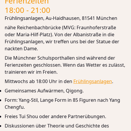
Ferienzeiten
18:00 - 21:00
Frühlingsanlagen, Au-Haidhausen, 81541 München
nähe Reichenbachbrücke (MVG: Fraunhoferstraße
oder Maria-Hilf-Platz). Von der Albanistraße in die
Frühlingsanlagen, wir treffen uns bei der Statue der
nackten Dame.
Die Münchner Schulsporthallen sind während der
Ferienzeiten geschlossen. Wenn das Wetter es zulässt,
trainieren wir im Freien.
Mittwochs ab 18:00 Uhr in den
Frühlingsanlagen
.
Gemeinsames Aufwärmen, Qigong.
Form: Yang-Stil, Lange Form in 85 Figuren nach Yang
Chengfu.
Freies Tui Shou oder andere Partnerübungen.
Diskussionen über Theorie und Geschichte des