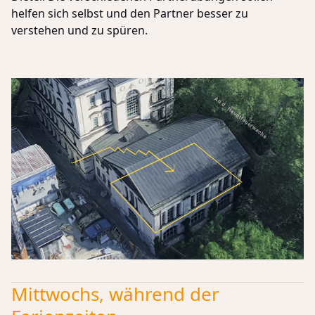
helfen sich selbst und den Partner besser zu
verstehen und zu spüren.
Mittwochs, während der