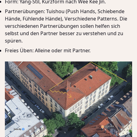
Form: Yang-Stil, Kurzform nach Wee Kee Jin.
Partnerübungen: Tuishou (Push Hands, Schiebende
Hände, Fühlende Hände), Verschiedene Patterns. Die
verschiedenen Partnerübungen sollen helfen sich
selbst und den Partner besser zu verstehen und zu
spüren.
Freies Üben: Alleine oder mit Partner.