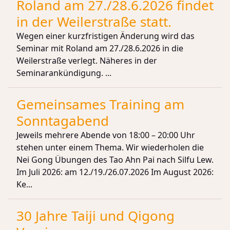
Roland am 27./28.6.2026 findet
in der Weilerstraße statt.
Wegen einer kurzfristigen Änderung wird das
Seminar mit Roland am 27./28.6.2026 in die
Weilerstraße verlegt. Näheres in der
Seminarankündigung. ...
Gemeinsames Training am
Sonntagabend
Jeweils mehrere Abende von 18:00 – 20:00 Uhr
stehen unter einem Thema. Wir wiederholen die
Nei Gong Übungen des Tao Ahn Pai nach Silfu Lew.
Im Juli 2026: am 12./19./26.07.2026 Im August 2026:
Ke...
30 Jahre Taiji und Qigong