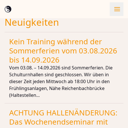
Neuigkeiten
Skip to content
Kein Training während der
Sommerferien vom 03.08.2026
bis 14.09.2026
Vom 03.08. – 14.09.2026 sind Sommerferien. Die
Schulturnhallen sind geschlossen. Wir üben in
dieser Zeit jeden Mittwoch ab 18:00 Uhr in den
Frühlingsanlagen, Nähe Reichenbachbrücke
(Haltestellen...
ACHTUNG HALLENÄNDERUNG:
Das Wochenendseminar mit